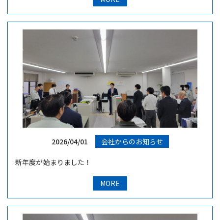
2026/04/01
会社からのお知らせ
新年度が始まりました！
MORE