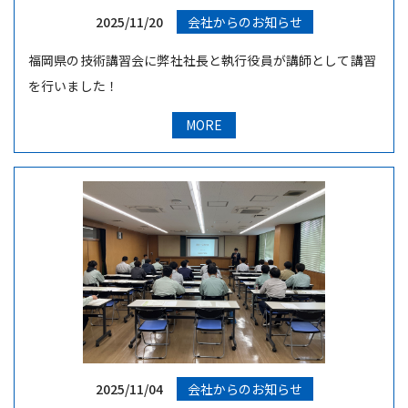
2025/11/20
会社からのお知らせ
福岡県の技術講習会に弊社社長と執行役員が講師として講習
を行いました！
MORE
2025/11/04
会社からのお知らせ