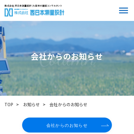
会社からのお知らせ
TOP
お知らせ
会社からのお知らせ
会社からのお知らせ