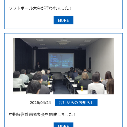
ソフトボール大会が行われました！
MORE
2026/04/24
会社からのお知らせ
中期経営計画発表会を開催しました！
MORE