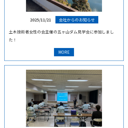
2025/11/21
会社からのお知らせ
土木技術者女性の会主催の五ヶ山ダム見学会に参加しまし
た！
MORE