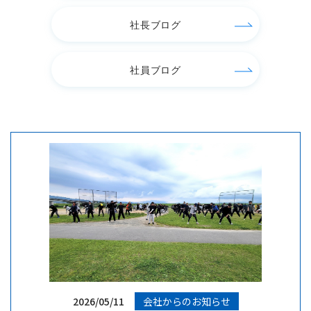
社長ブログ
社員ブログ
2026/05/11
会社からのお知らせ