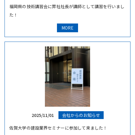
福岡県の技術講習会に弊社社長が講師として講習を行いまし
た！
MORE
2025/11/01
会社からのお知らせ
佐賀大学の建設業界セミナーに参加して来ました！