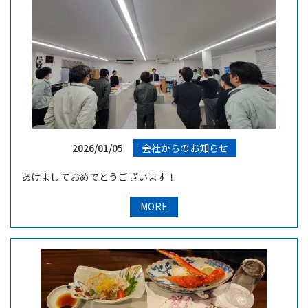
2026/01/05
会社からのお知らせ
あけましておめでとうございます！
MORE