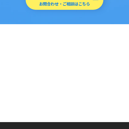
お問合わせ・ご相談はこちら