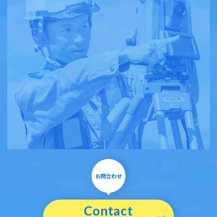
お問合わせ
Contact