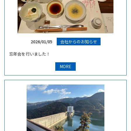
2026/01/05
会社からのお知らせ
忘年会を行いました！
MORE